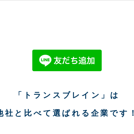
「トランスブレイン」は
他社と比べて選ばれる企業です