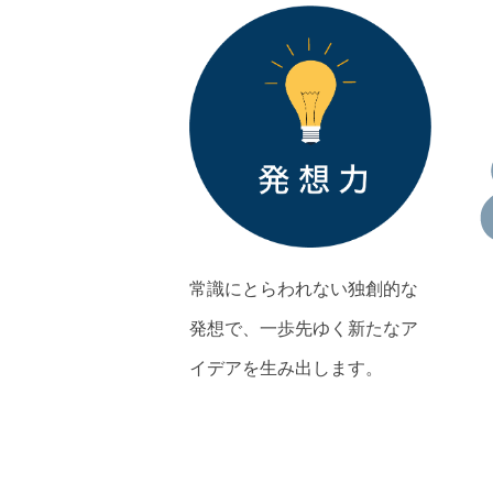
常識にとらわれない独創的な
発想で、一歩先ゆく新たなア
イデアを生み出します。