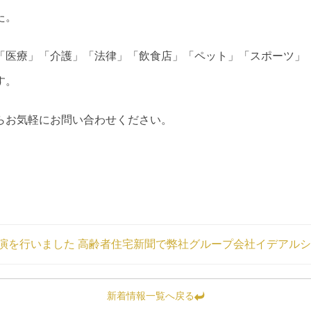
た。
「医療」「介護」「法律」「飲食店」「ペット」「スポーツ」
す。
らお気軽にお問い合わせください。
講演を行いました
高齢者住宅新聞で弊社グループ会社イデアルシ
新着情報一覧へ戻る