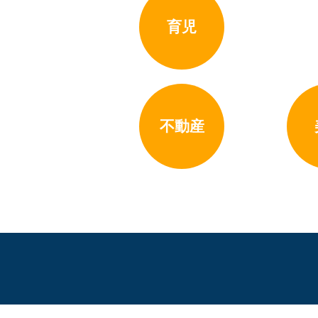
育児
不動産