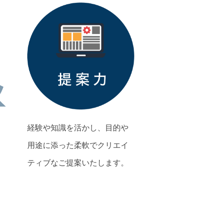
経験や知識を活かし、目的や
用途に添った柔軟でクリエイ
ティブなご提案いたします。