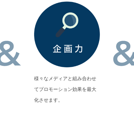
様々なメディアと組み合わせ
てプロモーション効果を最大
化させます。