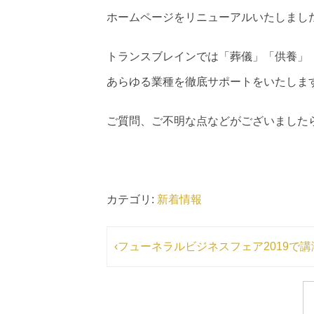
ホームページをリニューアルいたしまし
トランスブレインでは「葬儀」「供養」
あらゆる業種を徹底サポートをいたしま
ご質問、ご不明な点などがございました
カテゴリ:
新着情報
‹フューネラルビジネスフェア2019で