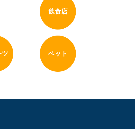
飲食店
ーツ
ペット