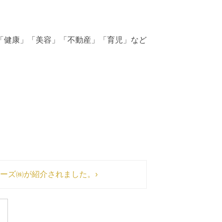
「健康」「美容」「不動産」「育児」など
ーズ㈱が紹介されました。›