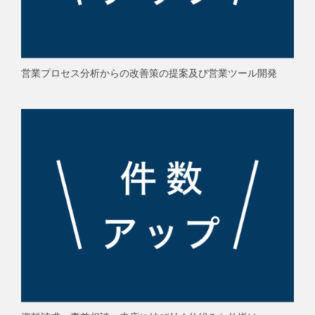
営業プロセス分析からの改善策の提案及び営業ツール開発