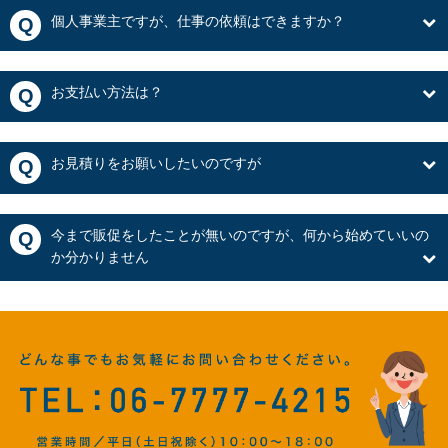
個人事業主ですが、仕事の依頼はできますか？
Q
お支払い方法は？
Q
お見積りをお願いしたいのですが
Q
今まで販促をしたことが無いのですが、何から始めていいの
Q
か分かりません