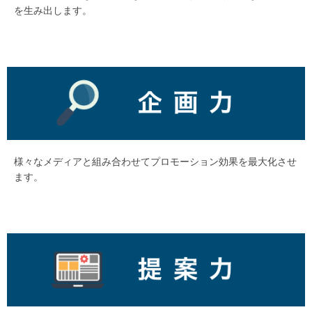
を生み出します。
様々なメディアと組み合わせてプロモーション効果を最大化させ
ます。