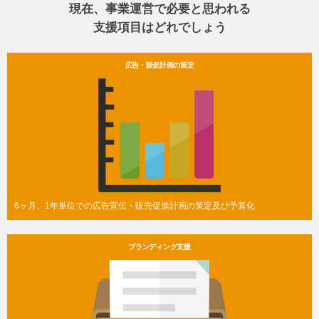
現在、事業運営で必要と思われる
支援項目はどれでしょう
広告・販促計画の策定
6ヶ月、1年単位での広告宣伝・販売促進計画の策定及び予算化
ブランディング支援