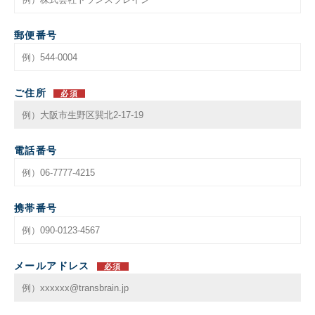
郵便番号
ご住所
必須
電話番号
携帯番号
メールアドレス
必須