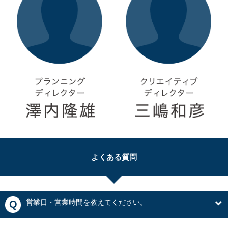
よくある質問
営業日・営業時間を教えてください。
Q