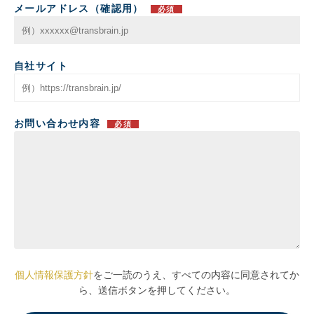
メールアドレス（確認用）
必須
自社サイト
お問い合わせ内容
必須
個人情報保護方針
をご一読のうえ、すべての内容に同意されてか
ら、送信ボタンを押してください。