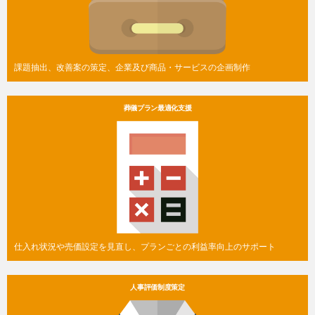
課題抽出、改善案の策定、企業及び商品・サービスの企画制作
葬儀プラン最適化支援
仕入れ状況や売価設定を見直し、プランごとの利益率向上のサポート
人事評価制度策定