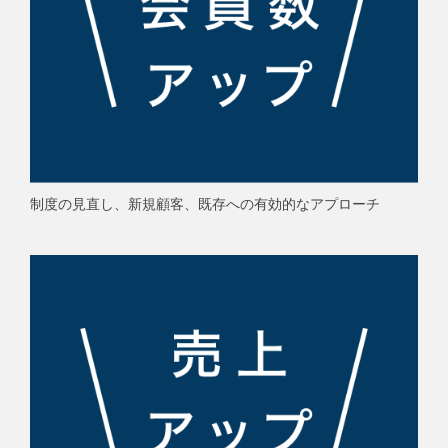
制度の見直し、新規顧客、既存への有効的なアプローチ