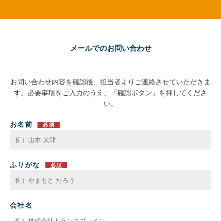
メールでのお問い合わせ
お問い合わせ内容を確認後、担当者よりご連絡させていただきま
す。必要事項をご入力のうえ、「確認ボタン」を押してくださ
い。
お名前
必須
ふりがな
必須
会社名