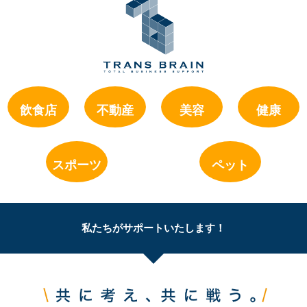
飲食店
不動産
美容
健康
スポーツ
ペット
私たちがサポートいたします！