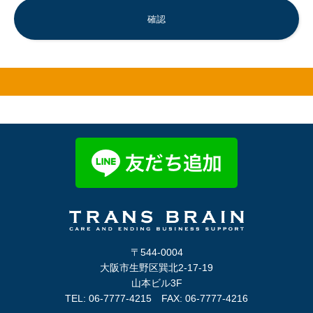
〒544-0004
大阪市生野区巽北2-17-19
山本ビル3F
TEL: 06-7777-4215 FAX: 06-7777-4216