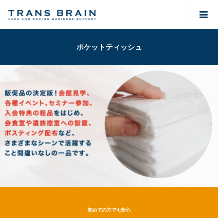
ポケットティッシュ
初めての方でも安心