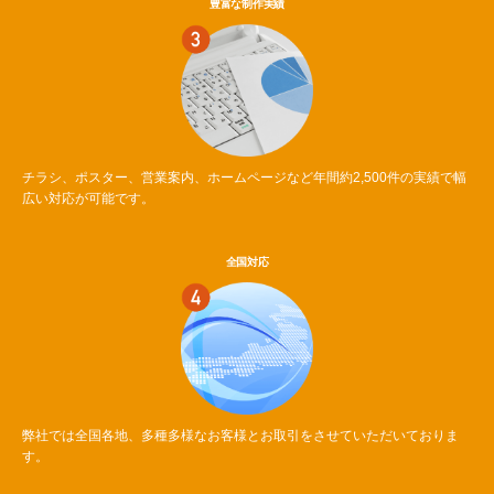
豊富な制作実績
チラシ、ポスター、営業案内、ホームページなど年間約2,500件の実績で幅
広い対応が可能です。
全国対応
弊社では全国各地、多種多様なお客様とお取引をさせていただいておりま
す。