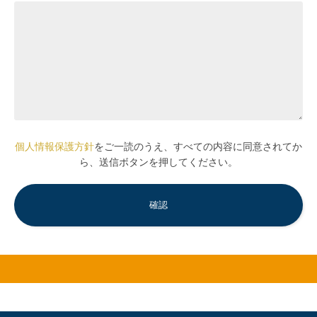
個人情報保護方針
をご一読のうえ、すべての内容に同意されてか
ら、送信ボタンを押してください。