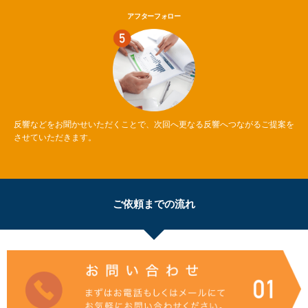
アフターフォロー
反響などをお聞かせいただくことで、次回へ更なる反響へつながるご提案を
させていただきます。
ご依頼までの流れ