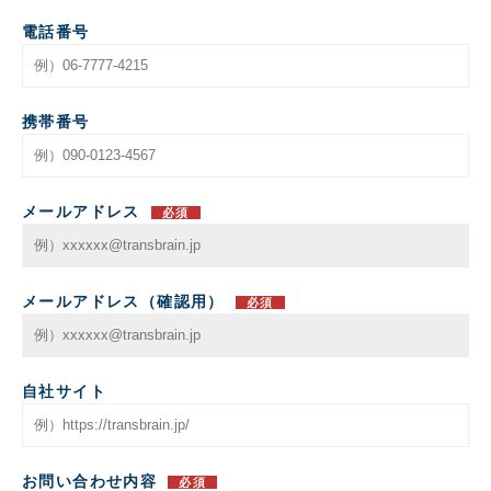
電話番号
携帯番号
メールアドレス
必須
メールアドレス（確認用）
必須
自社サイト
お問い合わせ内容
必須