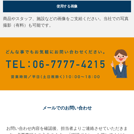
使用する画像
商品やスタッフ、施設などの画像をご支給ください。当社での写真
撮影（有料）も可能です。
メールでのお問い合わせ
お問い合わせ内容を確認後、担当者よりご連絡させていただきま