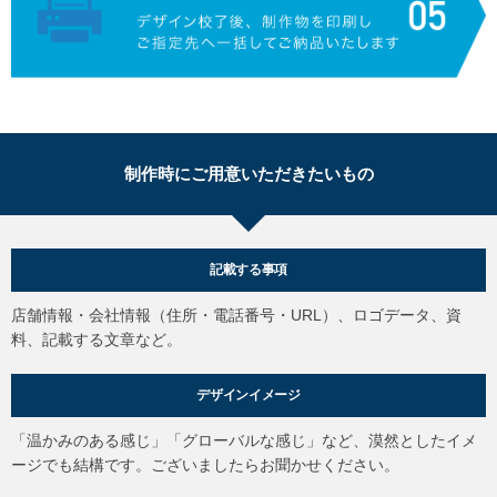
制作時にご用意いただきたいもの
記載する事項
店舗情報・会社情報（住所・電話番号・URL）、ロゴデータ、資
料、記載する文章など。
デザインイメージ
「温かみのある感じ」「グローバルな感じ」など、漠然としたイメ
ージでも結構です。ございましたらお聞かせください。