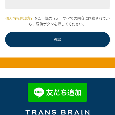
個人情報保護方針
をご一読のうえ、すべての内容に同意されてか
ら、送信ボタンを押してください。