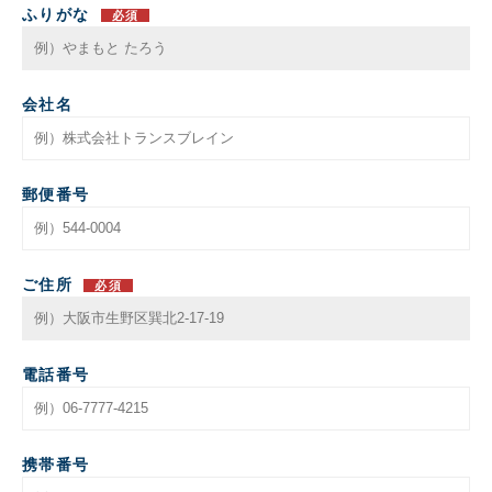
ふりがな
必須
会社名
郵便番号
ご住所
必須
電話番号
携帯番号