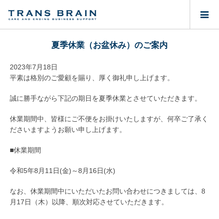
夏季休業（お盆休み）のご案内
2023年7月18日
平素は格別のご愛顧を賜り、厚く御礼申し上げます。
誠に勝手ながら下記の期日を夏季休業とさせていただきます。
休業期間中、皆様にご不便をお掛けいたしますが、何卒ご了承く
ださいますようお願い申し上げます。
■休業期間
令和5年8月11日(金)～8月16日(水)
なお、休業期間中にいただいたお問い合わせにつきましては、8
月17日（木）以降、順次対応させていただきます。