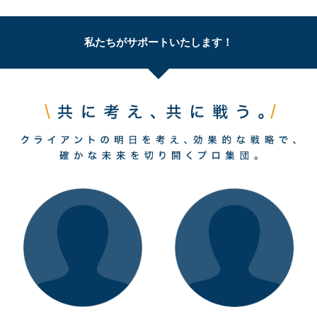
私たちがサポートいたします！