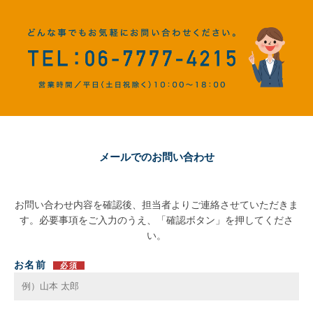
メールでのお問い合わせ
お問い合わせ内容を確認後、担当者よりご連絡させていただきま
す。必要事項をご入力のうえ、「確認ボタン」を押してくださ
い。
お名前
必須