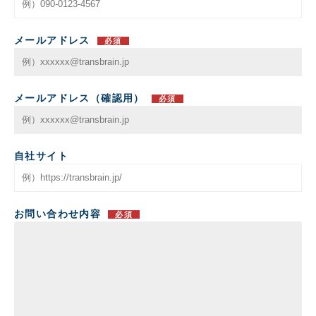
メールアドレス
必須
メールアドレス（確認用）
必須
自社サイト
お問い合わせ内容
必須