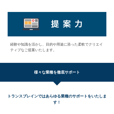
経験や知識を活かし、目的や用途に添った柔軟でクリエイ
ティブなご提案いたします。
様々な業種を徹底サポート
トランスブレインではあらゆる業種のサポートをいたしま
す！