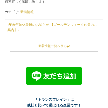
何卒宜しく御願い致します。
カテゴリ:
新着情報
‹年末年始休業日のお知らせ
【ゴールデンウィーク休業のご
案内】›
新着情報一覧へ戻る
「トランスブレイン」は
他社と比べて選ばれる企業です！