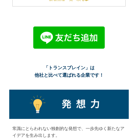
「トランスブレイン」は
他社と比べて選ばれる企業です！
常識にとらわれない独創的な発想で、一歩先ゆく新たなア
イデアを生み出します。