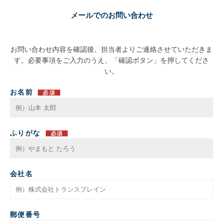
メールでのお問い合わせ
お問い合わせ内容を確認後、担当者よりご連絡させていただきま
す。必要事項をご入力のうえ、「確認ボタン」を押してくださ
い。
お名前
必須
ふりがな
必須
会社名
郵便番号