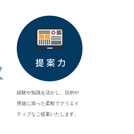
経験や知識を活かし、目的や
用途に添った柔軟でクリエイ
ティブなご提案いたします。