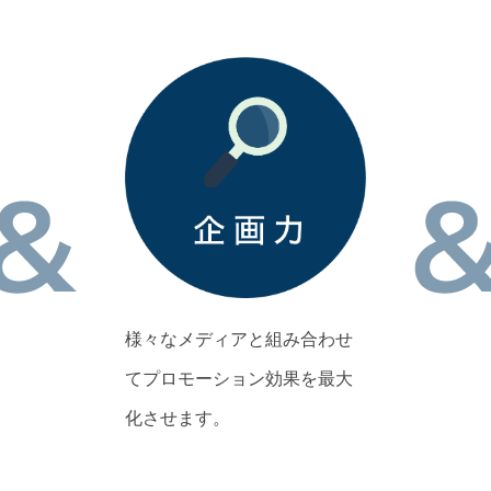
様々なメディアと組み合わせ
てプロモーション効果を最大
化させます。