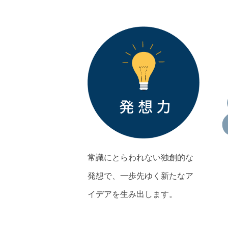
常識にとらわれない独創的な
発想で、一歩先ゆく新たなア
イデアを生み出します。