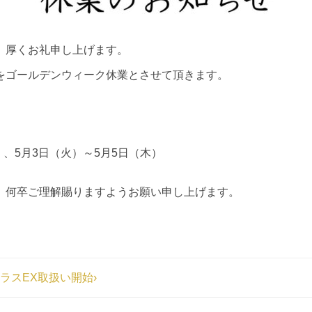
、厚くお礼申し上げます。
をゴールデンウィーク休業とさせて頂きます。
）、5月3日（火）～5月5日（木）
、何卒ご理解賜りますようお願い申し上げます。
ドラスEX取扱い開始›