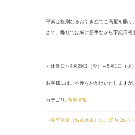
平素は格別なるお引き立てご高配を賜り
さて、弊社では誠に勝手ながら下記日程
＜休業日＞4月29日（金）～5月1日（火
お客様にはご不便をおかけいたしますが
カテゴリ:
新着情報
‹夏季休業（お盆休み）のご案内
Dr.ハ