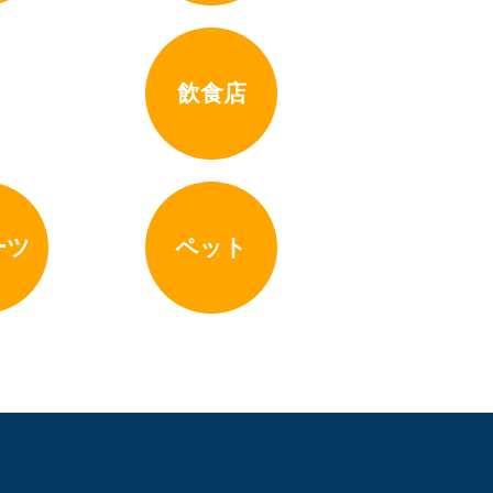
飲食店
ーツ
ペット