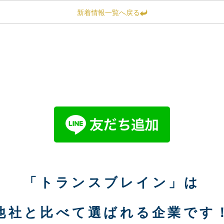
新着情報一覧へ戻る
「トランスブレイン」は
他社と比べて選ばれる企業です