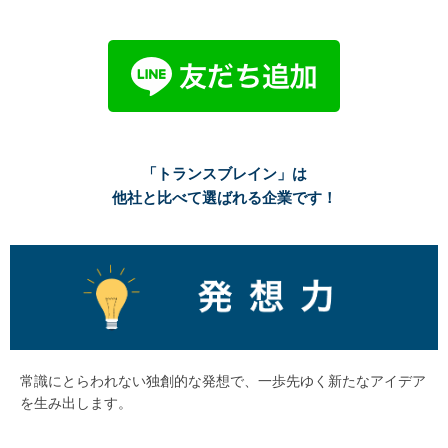
「トランスブレイン」は
他社と比べて選ばれる企業です！
常識にとらわれない独創的な発想で、一歩先ゆく新たなアイデア
を生み出します。