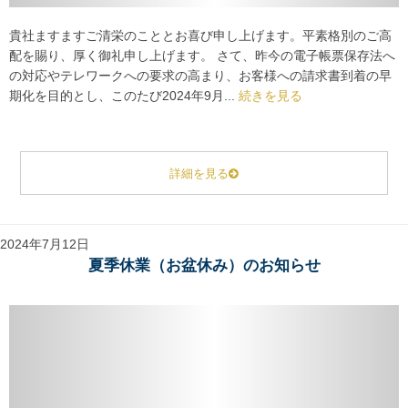
貴社ますますご清栄のこととお喜び申し上げます。平素格別のご高
配を賜り、厚く御礼申し上げます。 さて、昨今の電子帳票保存法へ
の対応やテレワークへの要求の高まり、お客様への請求書到着の早
期化を目的とし、このたび2024年9月...
続きを見る
詳細を見る
2024年7月12日
夏季休業（お盆休み）のお知らせ