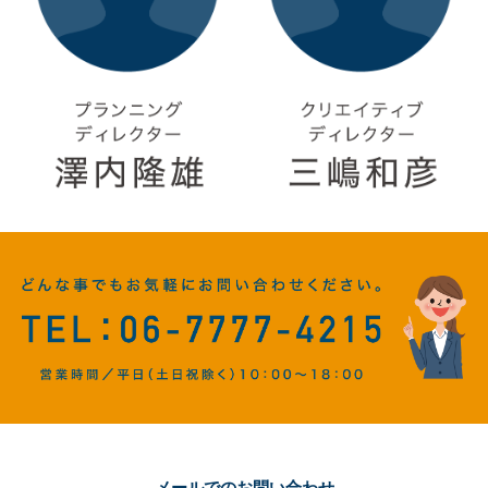
メールでのお問い合わせ