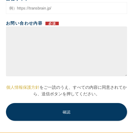
お問い合わせ内容
必須
個人情報保護方針
をご一読のうえ、すべての内容に同意されてか
ら、送信ボタンを押してください。