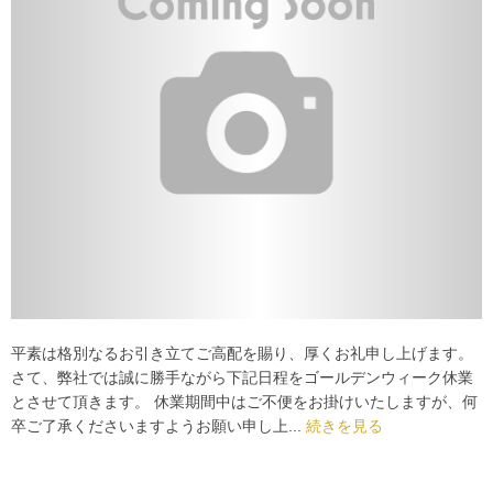
平素は格別なるお引き立てご高配を賜り、厚くお礼申し上げます。
さて、弊社では誠に勝手ながら下記日程をゴールデンウィーク休業
とさせて頂きます。 休業期間中はご不便をお掛けいたしますが、何
卒ご了承くださいますようお願い申し上...
続きを見る