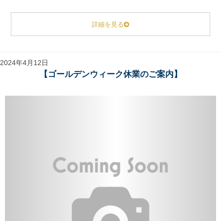
詳細を見る
2024年4月12日
【ゴールデンウィーク休業のご案内】