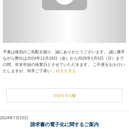
平素は格別のご高配を賜り、誠にありがとうございます。 誠に勝手
ながら弊社は2024年12月28日（金）から2025年1月5日（日）まで
の間、年末年始の休業日とさせていただきます。 ご不便をおかけい
たしますが、何卒ご了承い...
続きを見る
詳細を見る
2024年7月23日
請求書の電子化に関するご案内