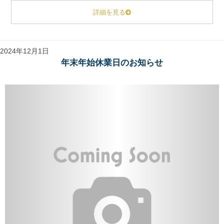
詳細を見る
2024年12月1日
年末年始休業日のお知らせ