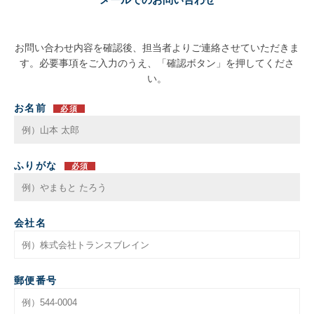
お問い合わせ内容を確認後、担当者よりご連絡させていただきま
す。必要事項をご入力のうえ、「確認ボタン」を押してくださ
い。
お名前
必須
ふりがな
必須
会社名
郵便番号