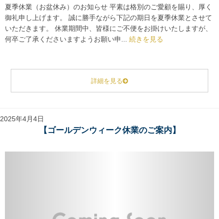
夏季休業（お盆休み）のお知らせ 平素は格別のご愛顧を賜り、厚く
御礼申し上げます。 誠に勝手ながら下記の期日を夏季休業とさせて
いただきます。 休業期間中、皆様にご不便をお掛けいたしますが、
何卒ご了承くださいますようお願い申...
続きを見る
詳細を見る
2025年4月4日
【ゴールデンウィーク休業のご案内】