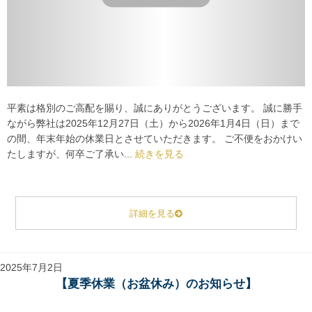
平素は格別のご高配を賜り、誠にありがとうございます。 誠に勝手
ながら弊社は2025年12月27日（土）から2026年1月4日（日）まで
の間、年末年始の休業日とさせていただきます。 ご不便をおかけい
たしますが、何卒ご了承い...
続きを見る
詳細を見る
2025年7月2日
【夏季休業（お盆休み）のお知らせ】