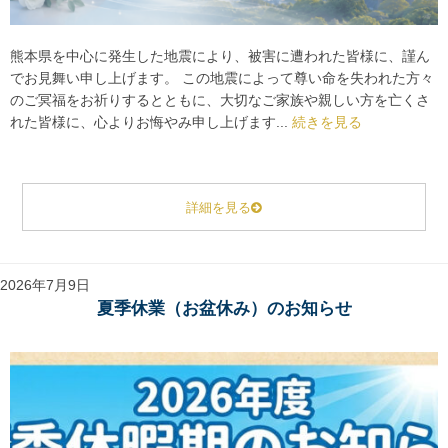
熊本県を中心に発生した地震により、被害に遭われた皆様に、謹ん
でお見舞い申し上げます。 この地震によって尊い命を失われた方々
のご冥福をお祈りするとともに、大切なご家族や親しい方を亡くさ
れた皆様に、心よりお悔やみ申し上げます...
続きを見る
詳細を見る
2026年7月9日
夏季休業（お盆休み）のお知らせ