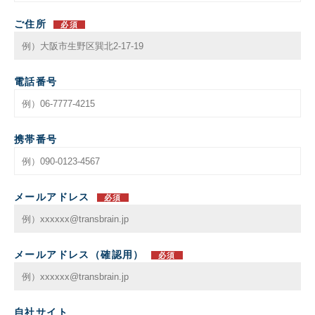
ご住所
必須
電話番号
携帯番号
メールアドレス
必須
メールアドレス（確認用）
必須
自社サイト