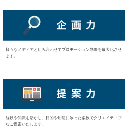
様々なメディアと組み合わせてプロモーション効果を最大化させ
ます。
経験や知識を活かし、目的や用途に添った柔軟でクリエイティブ
なご提案いたします。