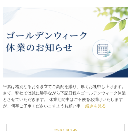
平素は格別なるお引き立てご高配を賜り、厚くお礼申し上げます。
さて、弊社では誠に勝手ながら下記日程をゴールデンウィーク休業
とさせていただきます。 休業期間中はご不便をお掛けいたします
が、何卒ご了承くださいますようお願い申...
続きを見る