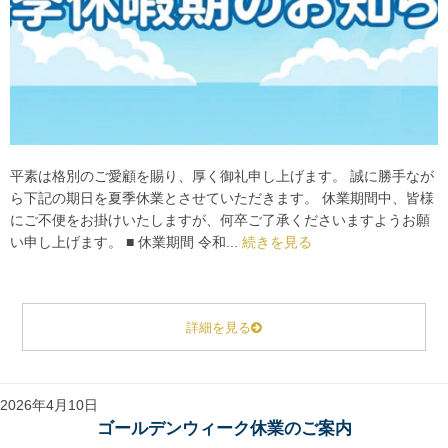
平素は格別のご愛顧を賜り、厚く御礼申し上げます。 誠に勝手なが
ら下記の期日を夏季休業とさせていただきます。 休業期間中、皆様
にご不便をお掛けいたしますが、何卒ご了承くださいますようお願
い申し上げます。 ■ 休業期間 令和...
続きを見る
詳細を見る
2026年4月10日
ゴールデンウィーク休業のご案内