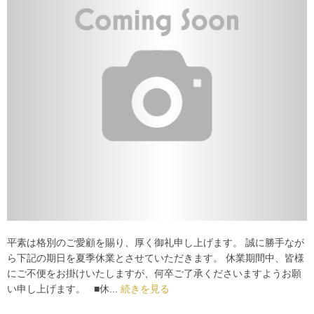
平素は格別のご愛顧を賜り、厚く御礼申し上げます。 誠に勝手なが
ら下記の期日を夏季休業とさせていただきます。 休業期間中、皆様
にご不便をお掛けいたしますが、何卒ご了承くださいますようお願
い申し上げます。 ■休...
続きを見る