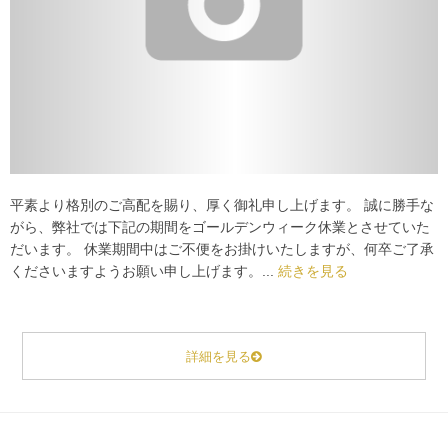
平素より格別のご高配を賜り、厚く御礼申し上げます。 誠に勝手な
がら、弊社では下記の期間をゴールデンウィーク休業とさせていた
だいます。 休業期間中はご不便をお掛けいたしますが、何卒ご了承
くださいますようお願い申し上げます。...
続きを見る
詳細を見る