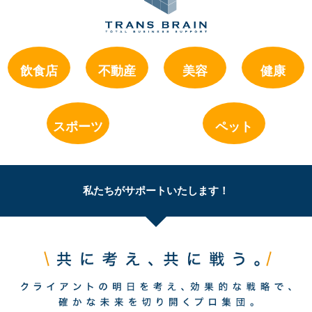
飲食店
不動産
美容
健康
スポーツ
ペット
私たちがサポートいたします！