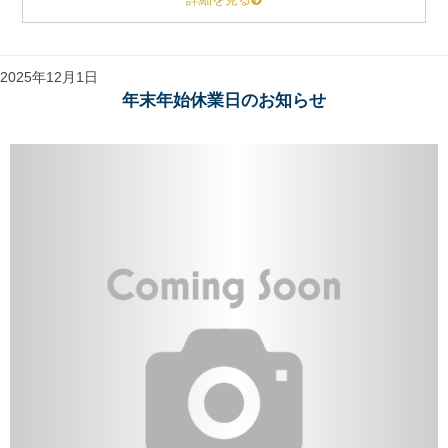
詳細を見る
2025年12月1日
年末年始休業日のお知らせ