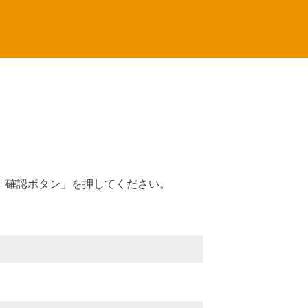
「確認ボタン」を押してください。