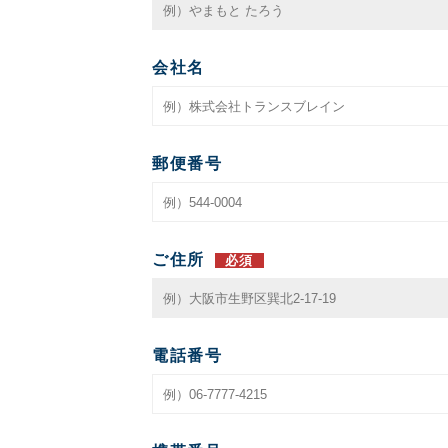
会社名
郵便番号
ご住所
必須
電話番号