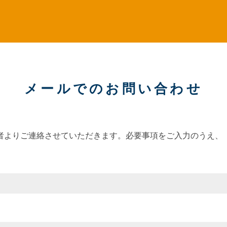
メールでのお問い合わせ
者よりご連絡させていただきます。必要事項をご入力のうえ、