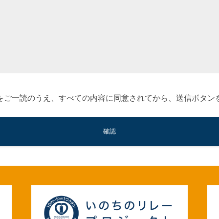
をご一読のうえ、すべての内容に同意されてから、送信ボタン