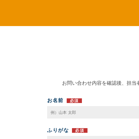
お問い合わせ内容を確認後、担当
お名前
必須
ふりがな
必須