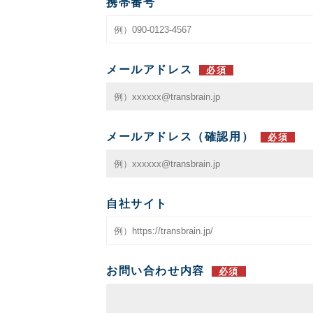
携帯番号
メールアドレス
必須
メールアドレス（確認用）
必須
自社サイト
お問い合わせ内容
必須