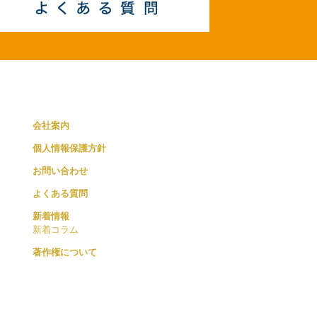
会社案内
個人情報保護方針
お問い合わせ
よくある質問
新着情報
新着コラム
著作権について