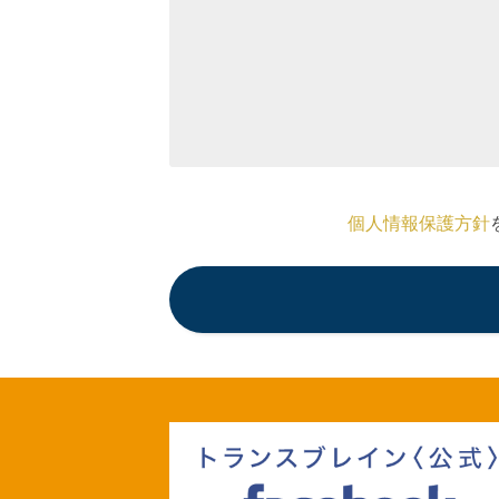
個人情報保護方針