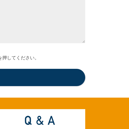
を押してください。