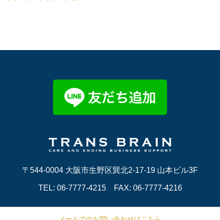
〒544-0004
大阪市生野区巽北2-17-19
山本ビル3F
TEL: 06-7777-4215 FAX: 06-7777-4216
メールでのお問い合わせはこちら